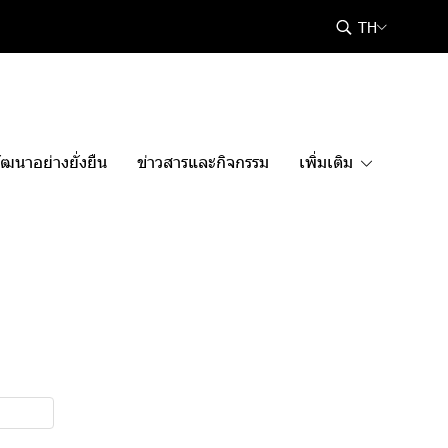
TH
ฒนาอย่างยั่งยืน
ข่าวสารและกิจกรรม
เพิ่มเติม