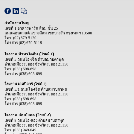
สำนักงานใหญ่
เลขที่ 1 อาคารพาร์ค สีลม ชั้น 25
ถนนคอนแวนต์ แขวงสีลม เขตบางรัก กรุงเทพฯ 10500
โทร.
(02) 679-5120
โทรสาร
(02) 679-5119
โรงงาน บิวทาไดอีน (ไซต์ 1)
เลขที่ 5 ถนนไอ-เจ็ด ตำบลมาบตาพุด
อำเภอเมืองระยอง จังหวัดระยอง 21150
โทร.
(038) 698-698
โทรสาร
(038) 698-699
โรงงาน เอสบีอาร์ (ไซต์ 1)
เลขที่ 5/1 ถนนไอ-เจ็ด ตำบลมาบตาพุด
อำเภอเมืองระยอง จังหวัดระยอง 21150
โทร.
(038) 698-698
โทรสาร
(038) 698-699
โรงงาน เอ็นบีแอล (ไซต์ 2)
เลขที่ 8 ถนนไอ-สอง ตำบลมาบตาพุด
อำเภอเมืองระยอง จังหวัดระยอง 21150
โทร.
(038) 949-049