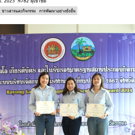
ค. 2025
4782 ผู้เข้าชม
ข่าวสารและกิจกรรม
การพัฒนาอย่างยั่งยืน