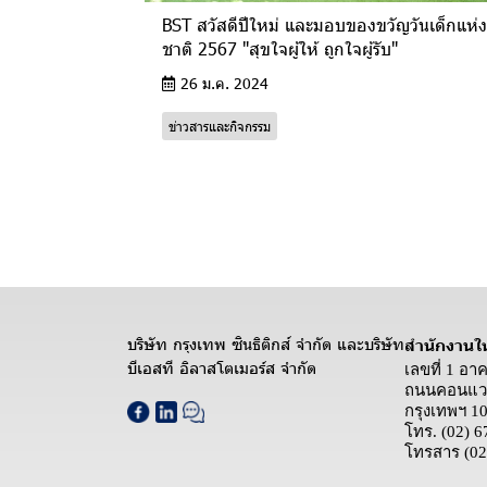
BST สวัสดีปีใหม่ และมอบของขวัญวันเด็กแห่ง
ชาติ 2567 "สุขใจผู้ให้ ถูกใจผู้รับ"
26 ม.ค. 2024
ข่าวสารและกิจกรรม
บริษัท กรุงเทพ ซินธิติกส์ จำกัด และบริษัท
สำนักงานใ
บีเอสที อิลาสโตเมอร์ส จำกัด
เลขที่ 1 อา
ถนนคอนแวน
กรุงเทพฯ 1
โทร.
(02) 6
โทรสาร
(02