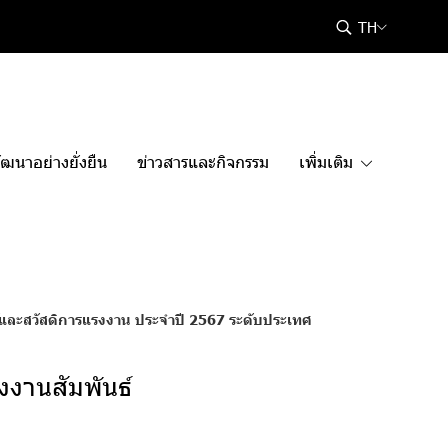
TH
ฒนาอย่างยั่งยืน
ข่าวสารและกิจกรรม
เพิ่มเติม
์และสวัสดิการแรงงาน ประจำปี 2567 ระดับประเทศ
งงานสัมพันธ์