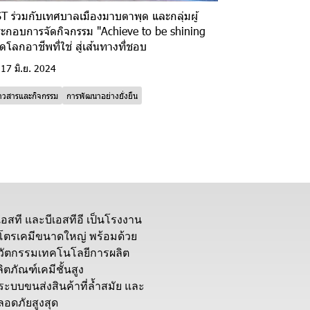
T ร่วมกับเทศบาลเมืองมาบตาพุด และกลุ่มผู้
ะกอบการจัดกิจกรรม "Achieve to be shining
ิดโลกอาชีพที่ใช่ สู่เส้นทางที่ชอบ
17 มิ.ย. 2024
่าวสารและกิจกรรม
การพัฒนาอย่างยั่งยืน
ีเอสที และบีเอสทีอี เป็นโรงงาน
ิโตรเคมีขนาดใหญ่ พร้อมด้วย
วัตกรรมเทคโนโลยีการผลิต
ิตภัณฑ์เคมีชั้นสูง
ีระบบขนส่งสินค้าที่ล้ำสมัย และ
ลอดภัยสูงสุด