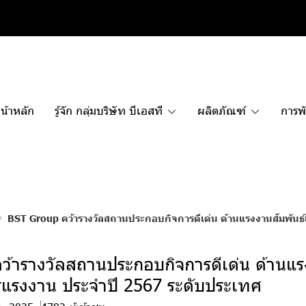
น้าหลัก
รู้จัก กลุ่มบริษัท บีเอสที
ผลิตภัณฑ์
การพั
BST Group คว้ารางวัลสถานประกอบกิจการดีเด่น ด้านแรงงานสัมพันธ
ว้ารางวัลสถานประกอบกิจการดีเด่น ด้านแร
รแรงงาน ประจำปี 2567 ระดับประเทศ