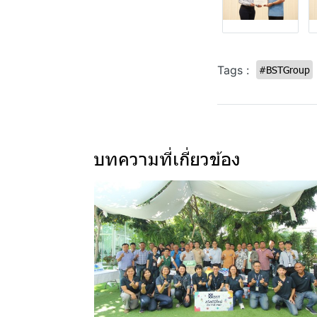
Tags :
#BSTGroup
บทความที่เกี่ยวข้อง