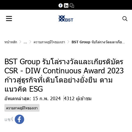
หน้าหลัก
...
ความภาคภูมิใจของเรา
BST Group รับโล่รางวัลและเกียรติบัตร CSR - DIW Continuous Award 2023 ก้าวสู่ธุรกิจที่เติบโตอย่างยั่งยืน ตามแนวคิด ESG
BST Group รับโล่รางวัลและเกียรติบัตร
CSR - DIW Continuous Award 2023
ก้าวสู่ธุรกิจที่เติบโตอย่างยั่งยืน ตาม
แนวคิด ESG
อัพเดทล่าสุด: 15 ก.พ. 2024
4312 ผู้เข้าชม
ความภาคภูมิใจของเรา
แชร์