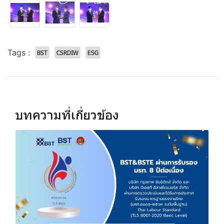
Tags :
BST
CSRDIW
ESG
บทความที่เกี่ยวข้อง