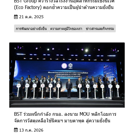
BST Group คว้ารางวัลโรงงานอุตสาหกรรมเชิงนิเวศ
(Eco Factory) ตอกย้ำความเป็นผู้นำด้านความยั่งยืน
21 ต.ค. 2025
การพัฒนาอย่างยั่งยืน
ความภาคภูมิใจของเรา
ข่าวสารและกิจกรรม
BST ร่วมผนึกกำลัง กนอ. ลงนาม MOU พลิกโฉมการ
จัดการวัสดุเหลือใช้นิคมฯ มาบตาพุด สู่ความยั่งยืน
13 ก.ค. 2026