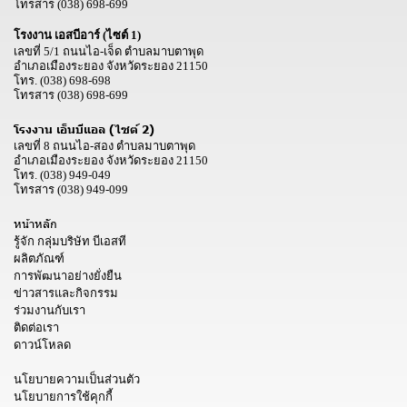
โทรสาร
(038) 698-699
โรงงาน เอสบีอาร์ (ไซต์ 1)
เลขที่ 5/1 ถนนไอ-เจ็ด ตำบลมาบตาพุด
อำเภอเมืองระยอง จังหวัดระยอง 21150
โทร.
(038) 698-698
โทรสาร
(038) 698-699
โรงงาน เอ็นบีแอล (ไซต์ 2)
เลขที่ 8 ถนนไอ-สอง ตำบลมาบตาพุด
อำเภอเมืองระยอง จังหวัดระยอง 21150
โทร.
(038) 949-049
โทรสาร
(038) 949-099
หน้าหลัก
รู้จัก กลุ่มบริษัท บีเอสที
ผลิตภัณฑ์
การพัฒนาอย่างยั่งยืน
ข่าวสารและกิจกรรม
ร่วมงานกับเรา
ติดต่อเรา
ดาวน์โหลด
นโยบายความเป็นส่วนตัว
นโยบายการใช้คุกกี้