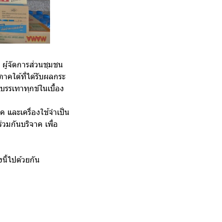
 ผู้จัดการส่วนชุมชน
าคใต้ที่ได้รับผลกระ
บรรเทาทุกข์ในเบื้อง
ค และเครื่องใช้จำเป็น
วมกันบริจาค เพื่อ
นี้ไปด้วยกัน