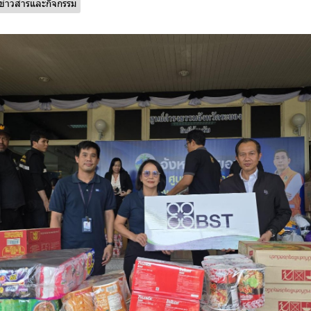
ข่าวสารและกิจกรรม