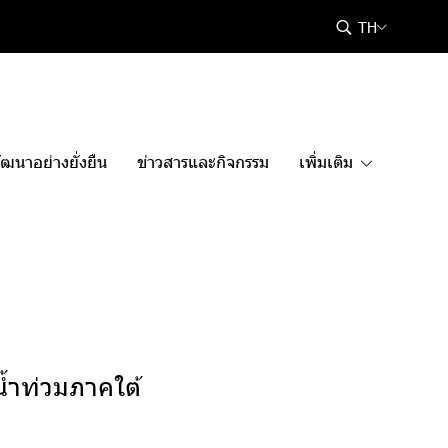
TH
ฒนาอย่างยั่งยืน
ข่าวสารและกิจกรรม
เพิ่มเติม
น้ำท่วมภาคใต้