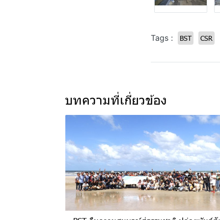
Tags :
BST
CSR
บทความที่เกี่ยวข้อง