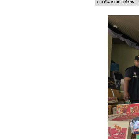
การพัฒนาอย่างยั่งยืน