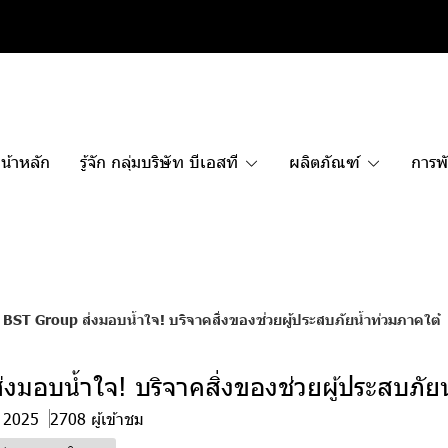
น้าหลัก
รู้จัก กลุ่มบริษัท บีเอสที
ผลิตภัณฑ์
การพั
BST Group ส่งมอบน้ำใจ! บริจาคสิ่งของช่วยผู้ประสบภัยน้ำท่วมภาคใต้
งมอบน้ำใจ! บริจาคสิ่งของช่วยผู้ประสบภัย
. 2025
2708 ผู้เข้าชม