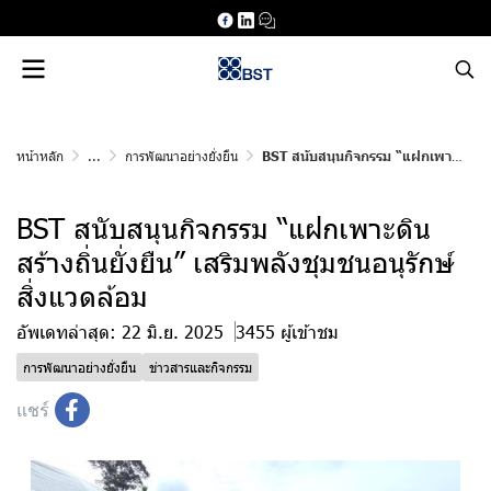
หน้าหลัก
...
การพัฒนาอย่างยั่งยืน
BST สนับสนุนกิจกรรม “แฝกเพาะดิน สร้างถิ่นยั่งยืน” เสริมพลังชุมชนอนุรักษ์สิ่งแวดล้อม
BST สนับสนุนกิจกรรม “แฝกเพาะดิน
สร้างถิ่นยั่งยืน” เสริมพลังชุมชนอนุรักษ์
สิ่งแวดล้อม
อัพเดทล่าสุด: 22 มิ.ย. 2025
3455 ผู้เข้าชม
การพัฒนาอย่างยั่งยืน
ข่าวสารและกิจกรรม
แชร์