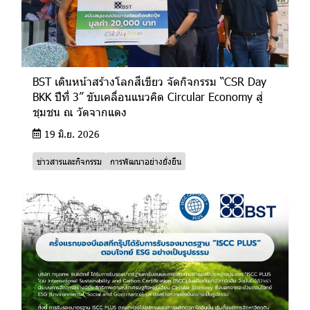
BST เดินหน้าสร้างโลกสีเขียว จัดกิจกรรม “CSR Day
BKK ปีที่ 3” ขับเคลื่อนแนวคิด Circular Economy สู่
ชุมชน ณ วัดจากแดง
19 มิ.ย. 2026
ข่าวสารและกิจกรรม
การพัฒนาอย่างยั่งยืน