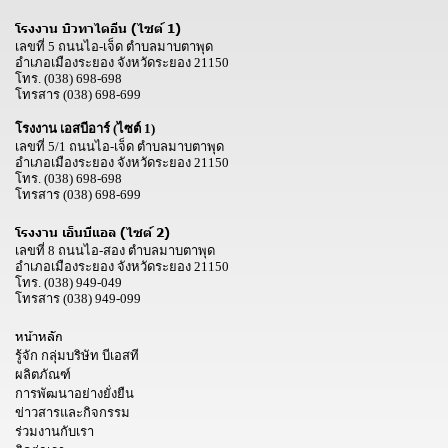
โรงงาน บิวทาไดอีน (ไซต์ 1)
เลขที่ 5 ถนนไอ-เจ็ด ตำบลมาบตาพุด
อำเภอเมืองระยอง จังหวัดระยอง 21150
โทร.
(038) 698-698
โทรสาร
(038) 698-699
โรงงาน เอสบีอาร์ (ไซต์ 1)
เลขที่ 5/1 ถนนไอ-เจ็ด ตำบลมาบตาพุด
อำเภอเมืองระยอง จังหวัดระยอง 21150
โทร.
(038) 698-698
โทรสาร
(038) 698-699
โรงงาน เอ็นบีแอล (ไซต์ 2)
เลขที่ 8 ถนนไอ-สอง ตำบลมาบตาพุด
อำเภอเมืองระยอง จังหวัดระยอง 21150
โทร.
(038) 949-049
โทรสาร
(038) 949-099
หน้าหลัก
รู้จัก กลุ่มบริษัท บีเอสที
ผลิตภัณฑ์
การพัฒนาอย่างยั่งยืน
ข่าวสารและกิจกรรม
ร่วมงานกับเรา