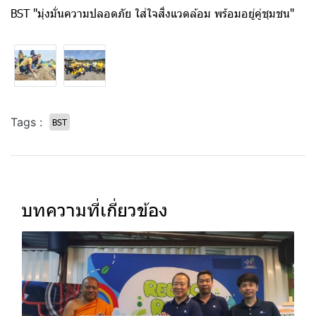
BST "มุ่งมั่นความปลอดภัย ใส่ใจสิ่งแวดล้อม พร้อมอยู่คู่ชุมชน"
Tags :
BST
บทความที่เกี่ยวข้อง