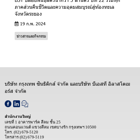
ภาคส่วนคืนชีวิตและความอุดมสมบูรณ์สู่ท้องทะเล
จังหวัดระยอง
19 ก.พ. 2024
ข่าวสารและกิจกรรม
บริษัท กรุงเทพ ซินธิติกส์ จำกัด และบริษัท บีเอสที อิลาสโตเม
อร์ส จำกัด
สำนักงานใหญ่
เลขที่ 1 อาคารพาร์ค สีลม ชั้น 25
ถนนคอนแวนต์ แขวงสีลม เขตบางรัก กรุงเทพฯ 10500
โทร.
(02) 679-5120
โทรสาร
(02) 679-5119