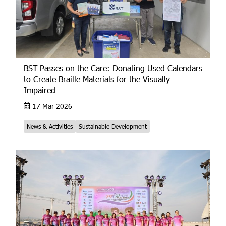
BST Passes on the Care: Donating Used Calendars
to Create Braille Materials for the Visually
Impaired
17 Mar 2026
News & Activities
Sustainable Development