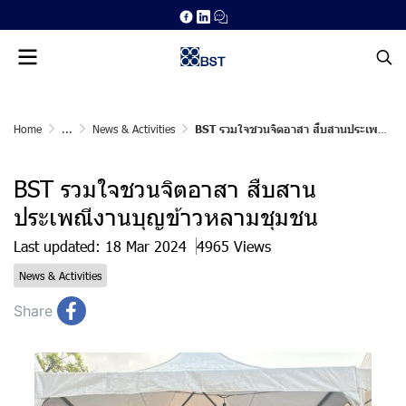
Home
...
News & Activities
BST รวมใจชวนจิตอาสา สืบสานประเพณีงานบุญข้าวหลามชุมชน
BST รวมใจชวนจิตอาสา สืบสาน
ประเพณีงานบุญข้าวหลามชุมชน
Last updated: 18 Mar 2024
4965 Views
News & Activities
Share