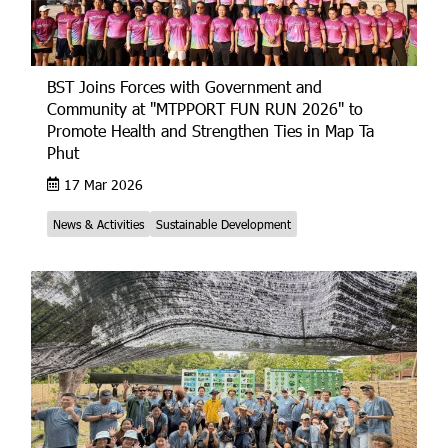
BST Joins Forces with Government and
Community at "MTPPORT FUN RUN 2026" to
Promote Health and Strengthen Ties in Map Ta
Phut
17 Mar 2026
News & Activities
Sustainable Development