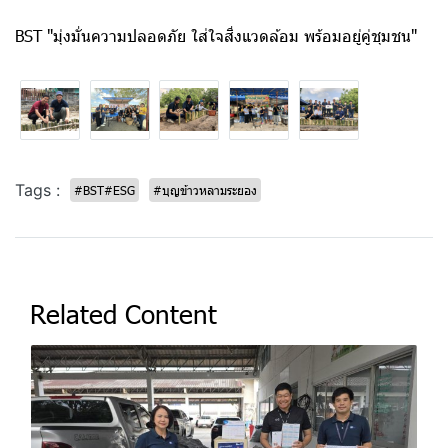
BST "มุ่งมั่นความปลอดภัย ใส่ใจสิ่งแวดล้อม พร้อมอยู่คู่ชุมชน"
Tags :
#BST#ESG
#บุญข้าวหลามระยอง
Related Content