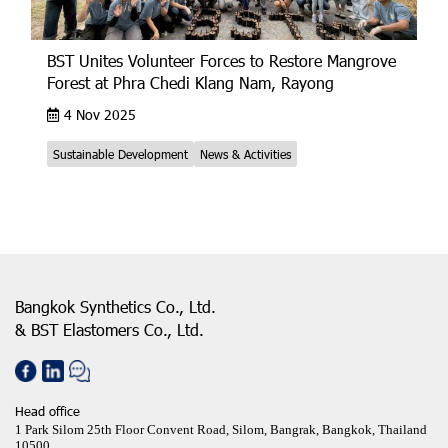
BST Unites Volunteer Forces to Restore Mangrove
Forest at Phra Chedi Klang Nam, Rayong
4 Nov 2025
Sustainable Development
News & Activities
Bangkok Synthetics Co., Ltd.
& BST Elastomers Co., Ltd.
Head office
1 Park Silom 25th Floor Convent Road, Silom, Bangrak, Bangkok, Thailand
10500