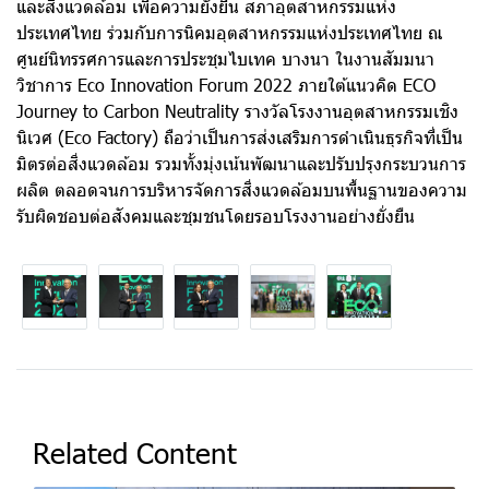
และสิ่งแวดล้อม เพื่อความยั่งยืน สภาอุตสาหกรรมแห่ง
ประเทศไทย ร่วมกับการนิคมอุตสาหกรรมแห่งประเทศไทย ณ
ศูนย์นิทรรศการและการประชุมไบเทค บางนา ในงานสัมมนา
วิชาการ Eco Innovation Forum 2022 ภายใต้แนวคิด ECO
Journey to Carbon Neutrality รางวัลโรงงานอุตสาหกรรมเชิง
นิเวศ (Eco Factory) ถือว่าเป็นการส่งเสริมการดำเนินธุรกิจที่เป็น
มิตรต่อสิ่งแวดล้อม รวมทั้งมุ่งเน้นพัฒนาและปรับปรุงกระบวนการ
ผลิต ตลอดจนการบริหารจัดการสิ่งแวดล้อมบนพื้นฐานของความ
รับผิดชอบต่อสังคมและชุมชนโดยรอบโรงงานอย่างยั่งยืน
Related Content