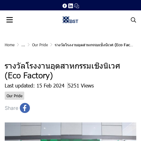
Home
...
Our Pride
รางวัลโรงงานอุตสาหกรรมเชิงนิเวศ (Eco Factory)
รางวัลโรงงานอุตสาหกรรมเชิงนิเวศ
(Eco Factory)
Last updated: 15 Feb 2024
5251 Views
Our Pride
Share