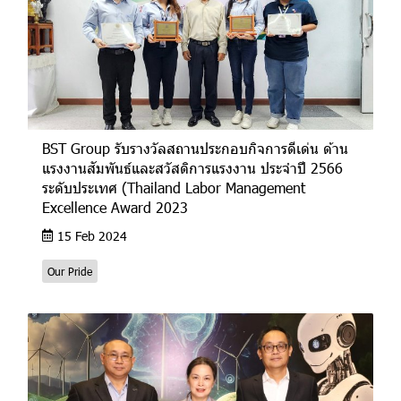
BST Group รับรางวัลสถานประกอบกิจการดีเด่น ด้าน
แรงงานสัมพันธ์และสวัสดิการแรงงาน ประจำปี 2566
ระดับประเทศ (Thailand Labor Management
Excellence Award 2023
15 Feb 2024
Our Pride