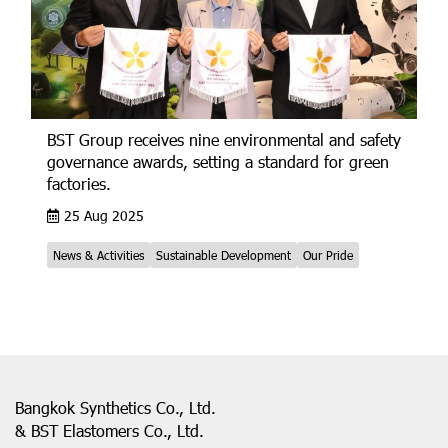
BST Group receives nine environmental and safety
governance awards, setting a standard for green
factories.
25 Aug 2025
News & Activities
Sustainable Development
Our Pride
Bangkok Synthetics Co., Ltd.
& BST Elastomers Co., Ltd.