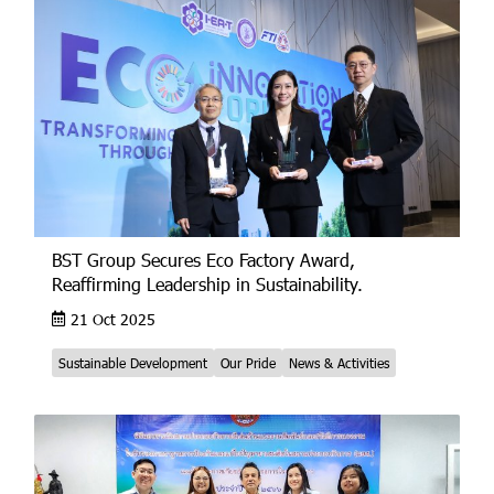
BST Group Secures Eco Factory Award,
Reaffirming Leadership in Sustainability.
21 Oct 2025
Sustainable Development
Our Pride
News & Activities